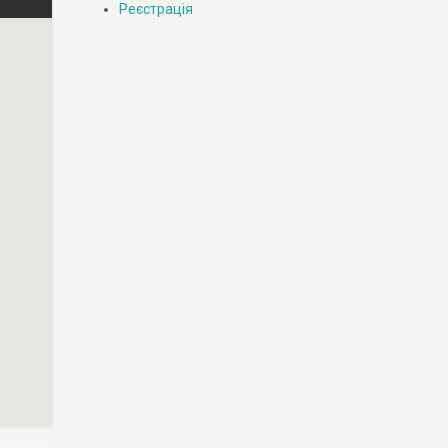
Реєстрація