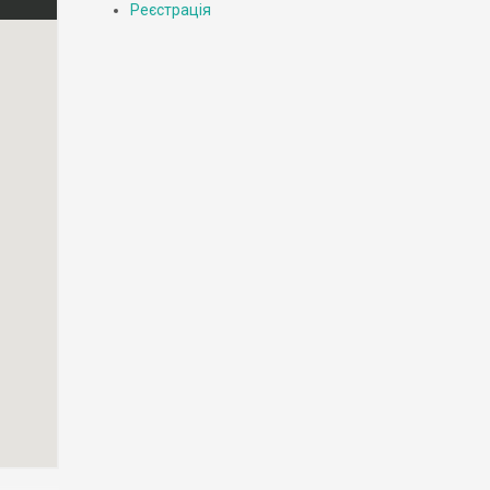
Реєстрація