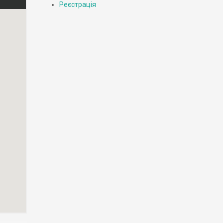
Реєстрація