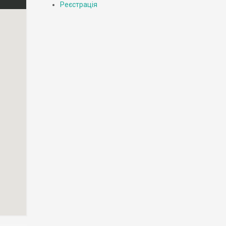
Реєстрація