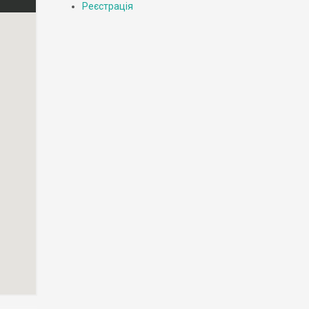
Реєстрація