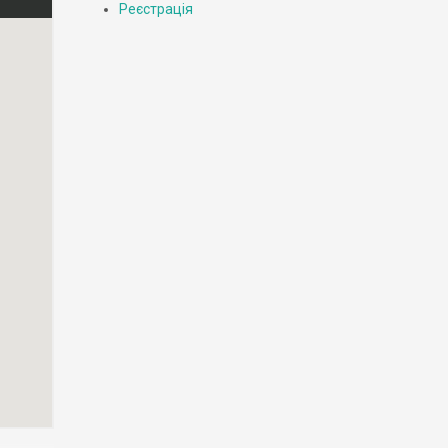
Реєстрація