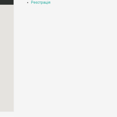
Реєстрація