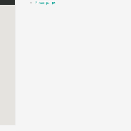
Реєстрація