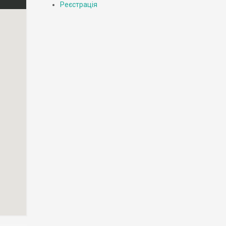
Реєстрація