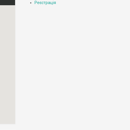
Реєстрація