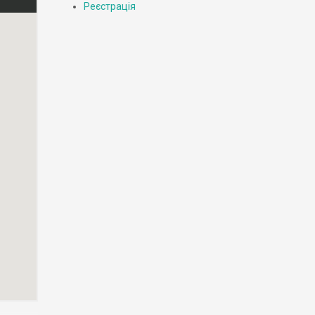
Реєстрація