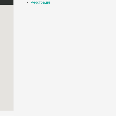
Реєстрація