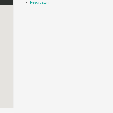
Реєстрація