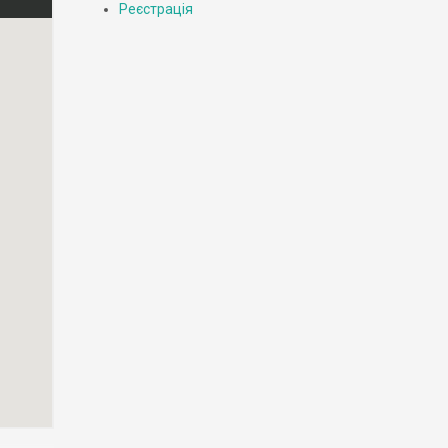
Реєстрація