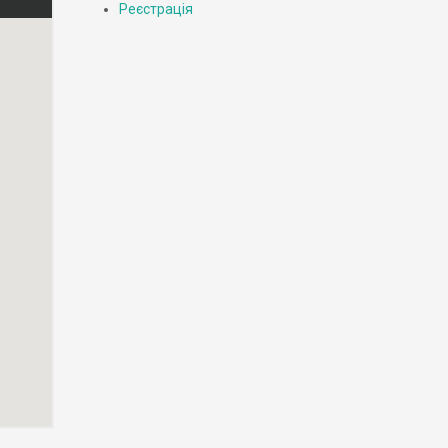
Реєстрація