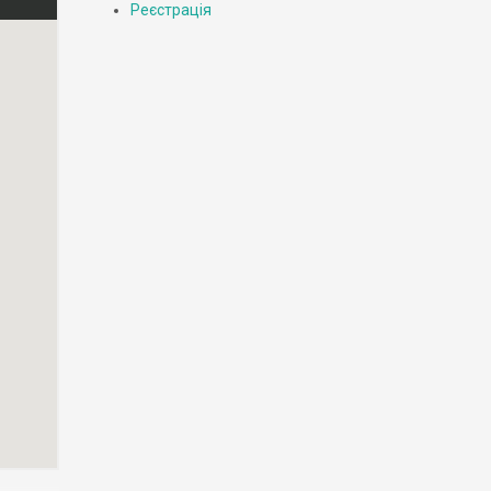
Реєстрація