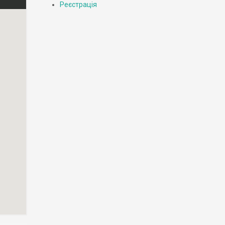
Реєстрація