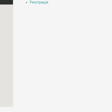
Реєстрація