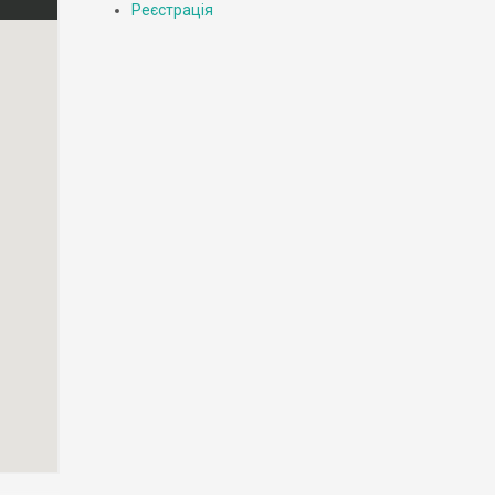
Реєстрація