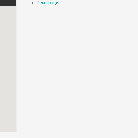
Реєстрація