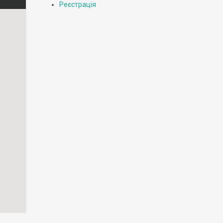
Реєстрація