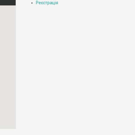
Реєстрація