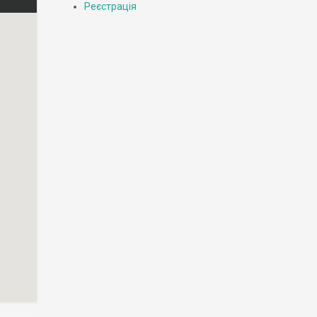
Реєстрація