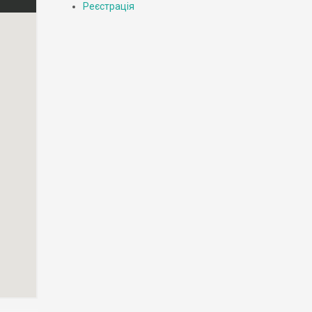
Реєстрація