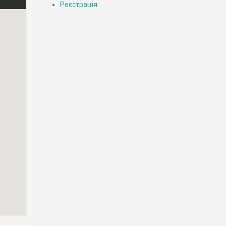
Реєстрація