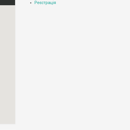
Реєстрація