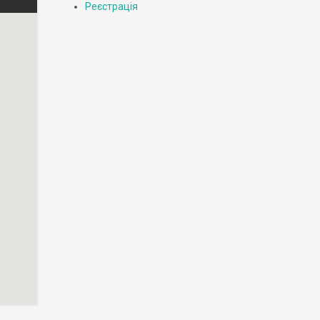
Реєстрація