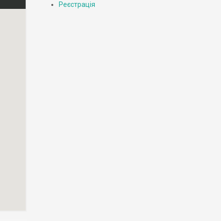
Реєстрація