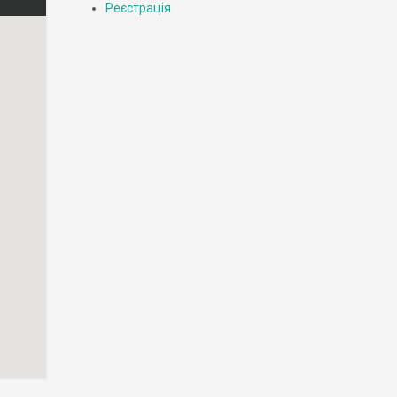
Реєстрація