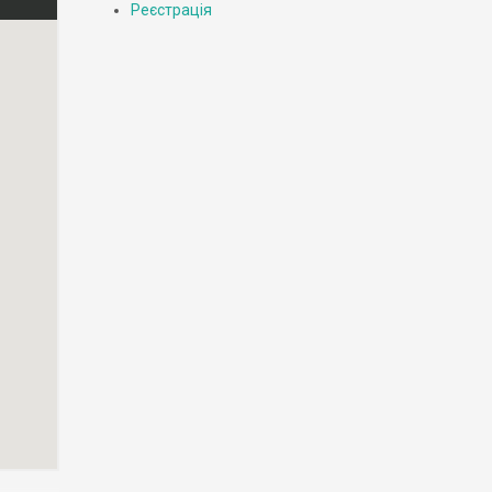
Реєстрація