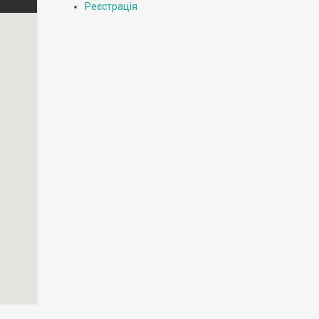
Реєстрація