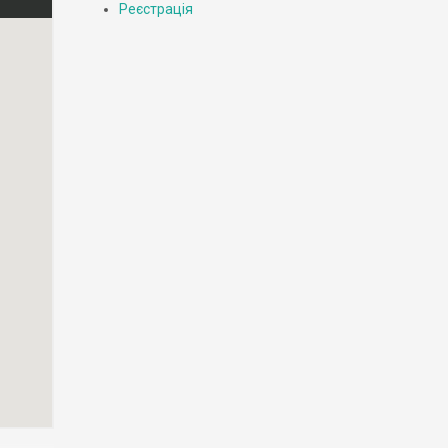
Реєстрація