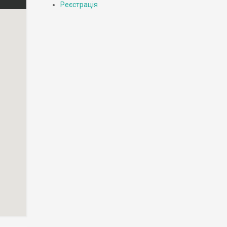
Реєстрація