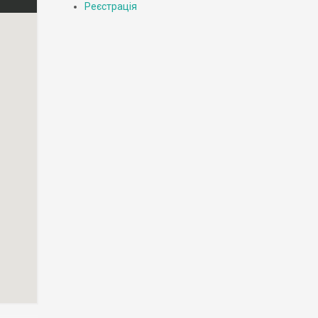
Реєстрація