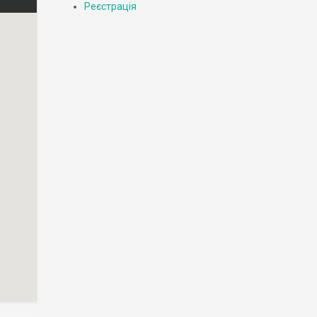
Реєстрація