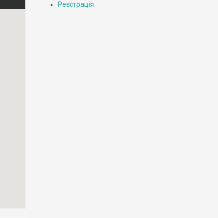
Реєстрація