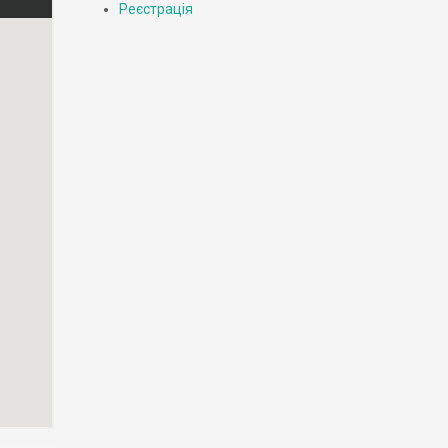
Реєстрація