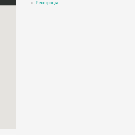
Реєстрація