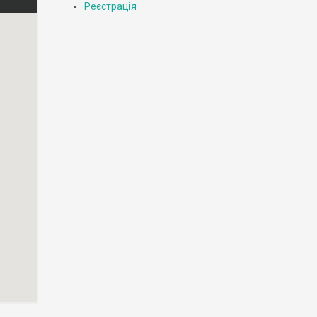
Реєстрація