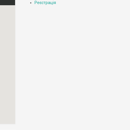
Реєстрація