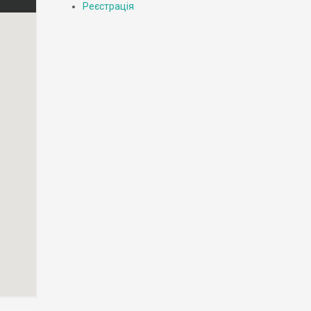
Реєстрація