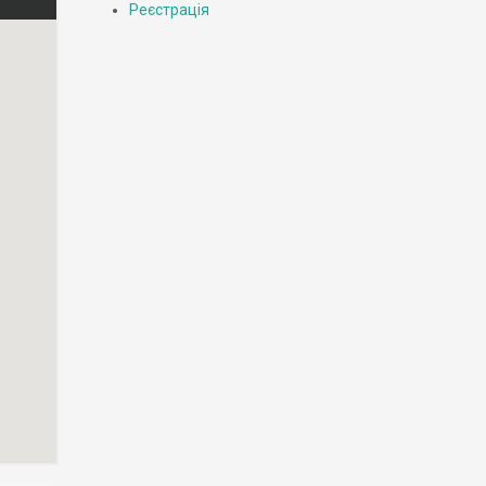
Реєстрація