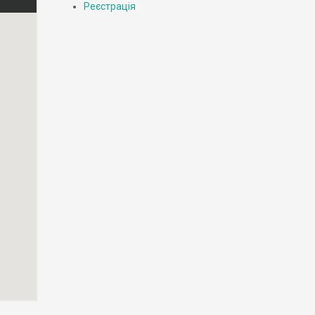
Реєстрація