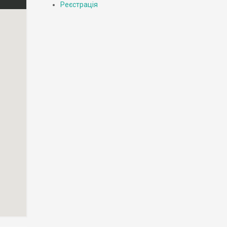
Реєстрація