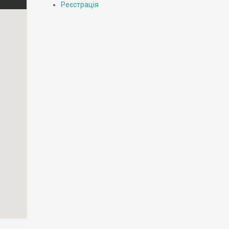
Реєстрація