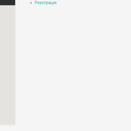
Реєстрація