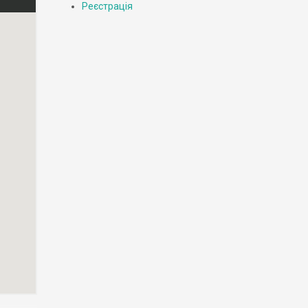
Реєстрація