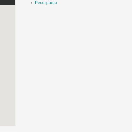
Реєстрація