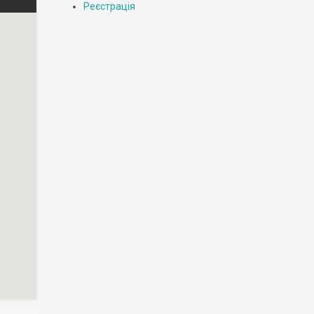
Реєстрація