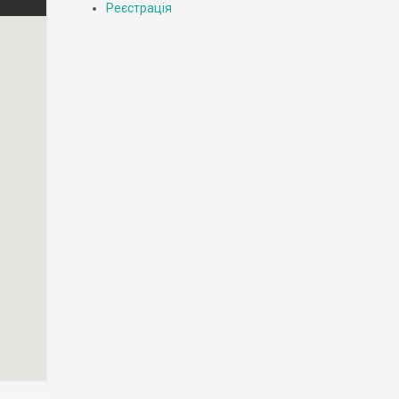
Реєстрація